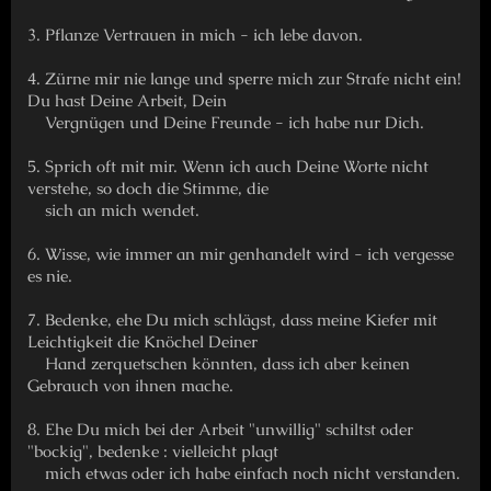
3. Pflanze Vertrauen in mich - ich lebe davon.
4. Zürne mir nie lange und sperre mich zur Strafe nicht ein!
Du hast Deine Arbeit, Dein
Vergnügen und Deine Freunde - ich habe nur Dich.
5. Sprich oft mit mir. Wenn ich auch Deine Worte nicht
verstehe, so doch die Stimme, die
sich an mich wendet.
6. Wisse, wie immer an mir genhandelt wird - ich vergesse
es nie.
7. Bedenke, ehe Du mich schlägst, dass meine Kiefer mit
Leichtigkeit die Knöchel Deiner
Hand zerquetschen könnten, dass ich aber keinen
Gebrauch von ihnen mache.
8. Ehe Du mich bei der Arbeit "unwillig" schiltst oder
"bockig", bedenke : vielleicht plagt
mich etwas oder ich habe einfach noch nicht verstanden.