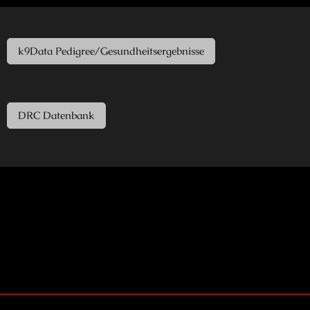
k9Data Pedigree/Gesundheitsergebnisse
DRC Datenbank