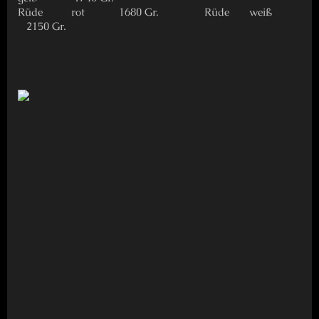
Rüde rot 1680 Gr. Rüde weiß
2150 Gr.