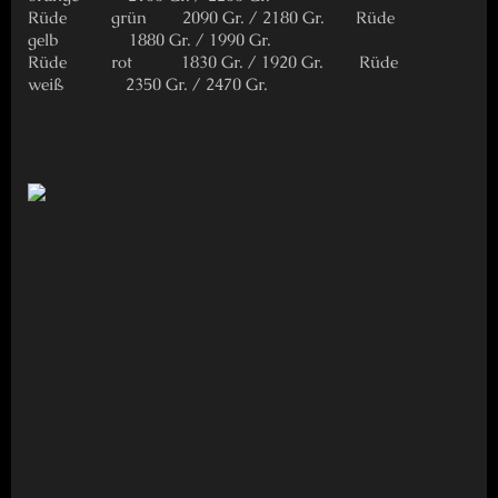
Rüde grün 2090 Gr. / 2180 Gr. Rüde
gelb 1880 Gr. / 1990 Gr.
Rüde rot 1830 Gr. / 1920 Gr. Rüde
weiß 2350 Gr. / 2470 Gr.