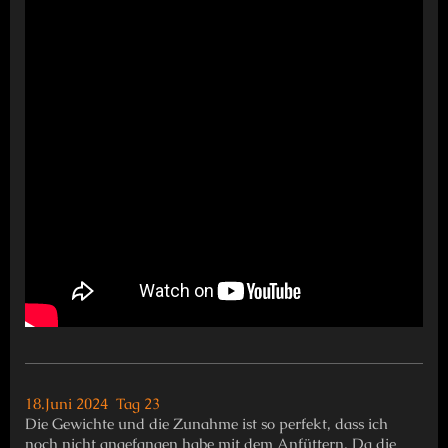
18.Juni 2024 Tag 23
Die Gewichte und die Zunahme ist so perfekt, dass ich
noch nicht angefangen habe mit dem Anfüttern. Da die