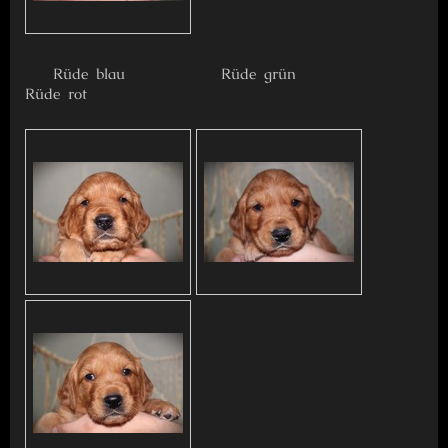
Rüde blau Rüde grün
Rüde rot