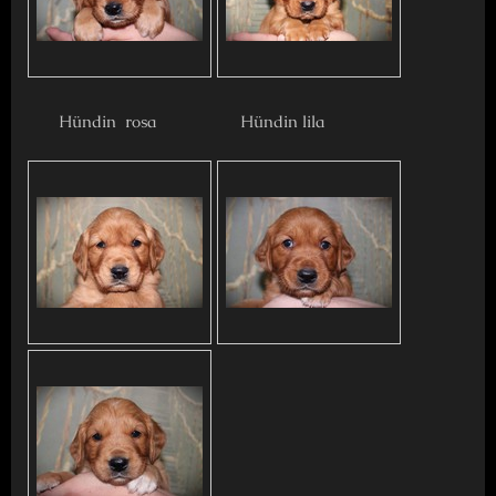
Hündin rosa Hündin lila