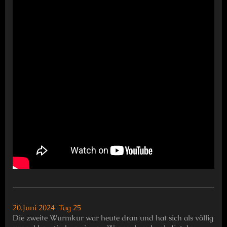
20.Juni 2024 Tag 25
Die zweite Wurmkur war heute dran und hat sich als völlig