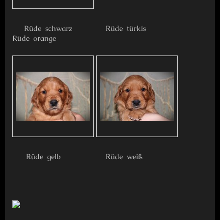
Rüde schwarz Rüde türkis
Rüde orange
Rüde gelb Rüde weiß