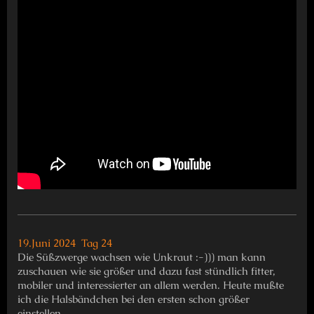
19.Juni 2024 Tag 24
Die Süßzwerge wachsen wie Unkraut :-))) man kann
zuschauen wie sie größer und dazu fast stündlich fitter,
mobiler und interessierter an allem werden. Heute mußte
ich die Halsbändchen bei den ersten schon größer
einstellen.