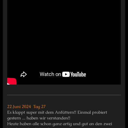
22.Juni 2024 Tag 27
Es klappt super mit dem Anfüttern!! Einmal probiert
gestern ... haben wir verstanden!!
Heute haben alle schon ganz artig und gut an den zwei